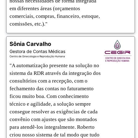
nossas necessidades de forma integrada 
em diferentes áreas (orçamentos 
comerciais, compras, financeiro, estoque, 
comissões, etc.)."
Sônia Carvalho
Gestora de Contas Médicas
Centro de Ginecologia e Reprodução Humana
"A automatização presente na solução no 
sistema da RDR através da integração dos 
consultórios com a recepção, com o 
fechamento das contas no faturamento 
ficou muito boa. Com conhecimento 
técnico e agilidade, a solução sempre 
consegue resolver as exigências de cada 
convênio com ajustes que são montados 
para atendê-los integralmente. Roberto 
criou nosso sistema de tal modo que tudo 