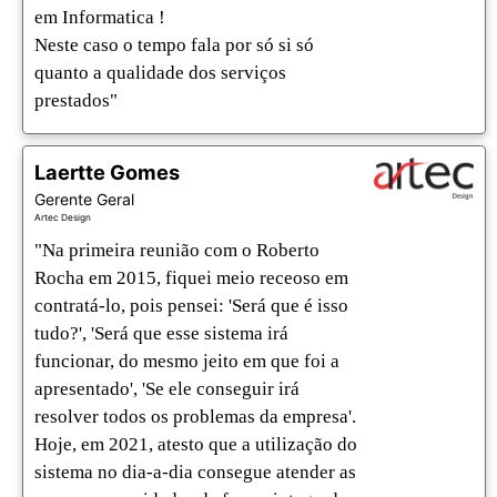
em Informatica ! 

Neste caso o tempo fala por só si só 
quanto a qualidade dos serviços 
prestados"
Laertte Gomes
Gerente Geral
Artec Design
"Na primeira reunião com o Roberto 
Rocha em 2015, fiquei meio receoso em 
contratá-lo, pois pensei: 'Será que é isso 
tudo?', 'Será que esse sistema irá 
funcionar, do mesmo jeito em que foi a 
apresentado', 'Se ele conseguir irá 
resolver todos os problemas da empresa'. 

Hoje, em 2021, atesto que a utilização do 
sistema no dia-a-dia consegue atender as 