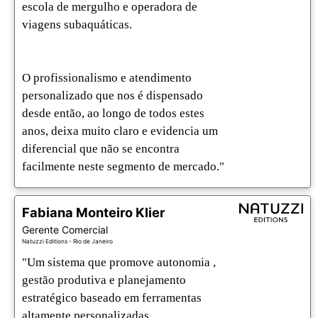
escola de mergulho e operadora de 
viagens subaquáticas.

O profissionalismo e atendimento 
personalizado que nos é dispensado 
desde então, ao longo de todos estes 
anos, deixa muito claro e evidencia um 
diferencial que não se encontra 
facilmente neste segmento de mercado."
Fabiana Monteiro Klier
Gerente Comercial
Natuzzi Editions - Rio de Janeiro
"Um sistema que promove autonomia , 
gestão produtiva e planejamento 
estratégico baseado em ferramentas 
altamente personalizadas. 
