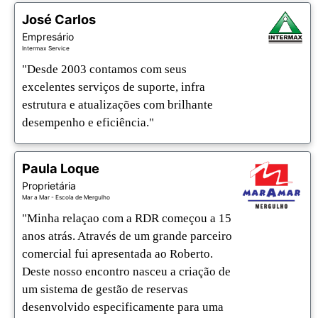
José Carlos
Empresário
Intermax Service
"Desde 2003 contamos com seus 
excelentes serviços de suporte, infra 
estrutura e atualizações com brilhante 
desempenho e eficiência."
Paula Loque
Proprietária
Mar a Mar - Escola de Mergulho
"Minha relaçao com a RDR começou a 15 
anos atrás. Através de um grande parceiro 
comercial fui apresentada ao Roberto. 
Deste nosso encontro nasceu a criação de 
um sistema de gestão de reservas 
desenvolvido especificamente para uma 