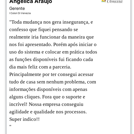
Angélica Araújo
Gerente
I Colori Di Venezia
"Toda mudança nos gera insegurança, e 
confesso que fiquei pensando se 
realmente iria funcionar da maneira que 
nos foi apresentado. Porém após iniciar o 
uso do sistema e colocar em prática todos 
as funções disponíveis fui ficando cada 
dia mais feliz com a parceria. 
Principalmente por ter consegui acessar 
tudo de casa sem nenhum problema, com 
informações disponíveis com apenas 
alguns cliques. Fora que o suporte e 
incrível! Nossa empresa conseguiu 
agilidade e qualidade nos processos. 
Super indico!! 

"