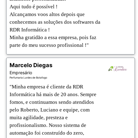
Aqui tudo é possível ! 

Alcançamos voos altos depois que 
conhecemos as soluções dos softwares da 
RDR Informática ! 

Minha gratidão a essa empresa, pois faz 
parte do meu sucesso profissional !"
Marcelo Diegas
Empresário
Perfumaria Lurdes de Botafogo
"Minha empresa é cliente da RDR 
Informática há mais de 20 anos. Sempre 
fomos, e continuamos sendo atendidos 
pelo Roberto, Luciano e equipe, com 
muita agilidade, presteza e 
profissionalismo. Nosso sistema de 
automação foi construído do zero, 