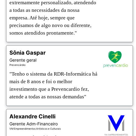
extremamente personalizado, atendendo 
a todas as necessidades da nossa 
empresa. Até hoje, sempre que 
precisamos de algo novo ou diferente, 
somos atendidos prontamente."
Sônia Gaspar
Gerente geral
Prevencárdio
"Tenho o sistema da RDR-Informática há 
mais de 8 anos e foi o melhor 
investimento que a Prevencardio fez, 
atende a todas as nossas demandas"
Alexandre Cinelli
Gerente Adm-Financeiro
VM Empreendimentos Artísticos e Culturais