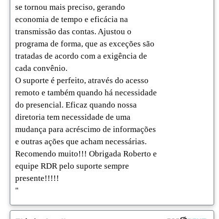
se tornou mais preciso, gerando 
economia de tempo e eficácia na 
transmissão das contas. Ajustou o 
programa de forma, que as exceções são 
tratadas de acordo com a exigência de 
cada convênio. 

O suporte é perfeito, através do acesso 
remoto e também quando há necessidade 
do presencial. Eficaz quando nossa 
diretoria tem necessidade de uma 
mudança para acréscimo de informações 
e outras ações que acham necessárias. 

Recomendo muito!!! Obrigada Roberto e 
equipe RDR pelo suporte sempre 
presente!!!!!

"