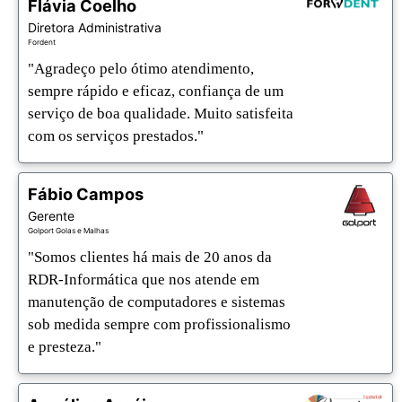
Flávia Coelho
Diretora Administrativa
Fordent
"Agradeço pelo ótimo atendimento, 
sempre rápido e eficaz, confiança de um 
serviço de boa qualidade. Muito satisfeita 
com os serviços prestados."
Fábio Campos
Gerente
Golport Golas e Malhas
"Somos clientes há mais de 20 anos da 
RDR-Informática que nos atende em 
manutenção de computadores e sistemas 
sob medida sempre com profissionalismo 
e presteza."