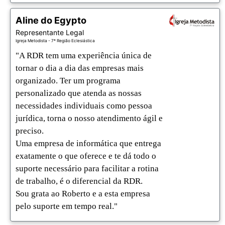
Aline do Egypto
Representante Legal
Igreja Metodista - 7ª Região Eclesiástica
"A RDR tem uma experiência única de 
tornar o dia a dia das empresas mais 
organizado. Ter um programa 
personalizado que atenda as nossas 
necessidades individuais como pessoa 
jurídica, torna o nosso atendimento ágil e 
preciso. 

Uma empresa de informática que entrega 
exatamente o que oferece e te dá todo o 
suporte necessário para facilitar a rotina 
de trabalho, é o diferencial da RDR. 

Sou grata ao Roberto e a esta empresa 
pelo suporte em tempo real."